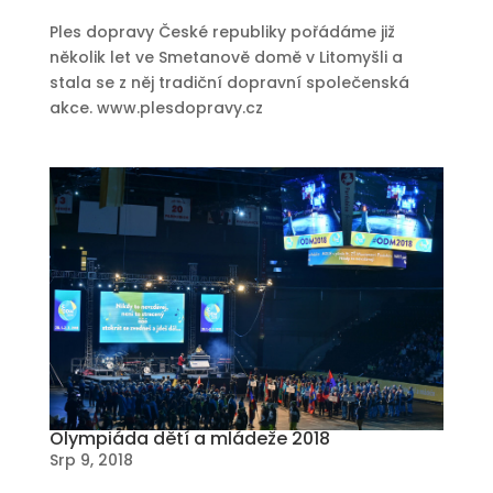
Ples dopravy České republiky pořádáme již
několik let ve Smetanově domě v Litomyšli a
stala se z něj tradiční dopravní společenská
akce. www.plesdopravy.cz
Olympiáda dětí a mládeže 2018
Srp 9, 2018