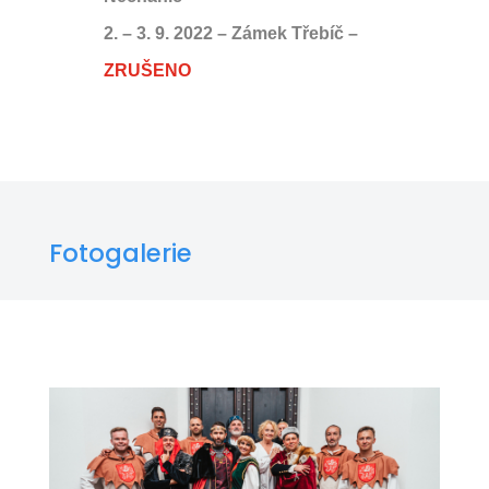
2. – 3. 9. 2022 – Zámek Třebíč –
ZRUŠENO
Fotogalerie