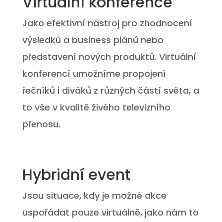
Virtuální konference
Jako efektivní nástroj pro zhodnocení
výsledků a business plánů nebo
představení nových produktů. Virtuální
konferencí umožníme propojení
řečníků i diváků z různých částí světa, a
to vše v kvalitě živého televizního
přenosu.
Hybridní event
Jsou situace, kdy je možné akce
uspořádat pouze virtuálně, jako nám to