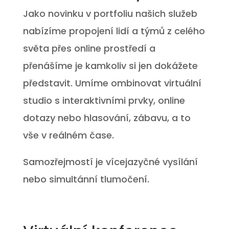
Jako novinku v portfoliu našich služeb
nabízíme propojení lidí a týmů z celého
světa přes online prostředí a
přenášíme je kamkoliv si jen dokážete
představit. Umíme ombinovat virtuální
studio s interaktivními prvky, online
dotazy nebo hlasování, zábavu, a to
vše v reálném čase.
Samozřejmostí je vícejazyčné vysílání
nebo simultánní tlumočení.