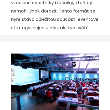
vzdálené účastníky i řečníky, kteří by
nemohli jinak dorazit. Tento formát se
nyní stává důležitou součástí eventové
strategie nejen u nás, ale i ve světě.